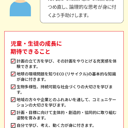
児童・生徒の成長に
期待できること
計画の立て方を学び、その計画をやりとげる充実感を体
験できます。
地球の環境問題を知りECO (リサイクル)の基本的な知識
が身に付きます。
生物多様性、持続可能な社会づくりの大切さを学びま
す。
地域の方々や企業とのふれあいを通して、コミュニケー
ションの大切さを学びます。
計画・目標に向けて主体的・創造的・協同的に取り組む
姿勢を育みます。
自分で学び、考え、動く力が身に付きます。