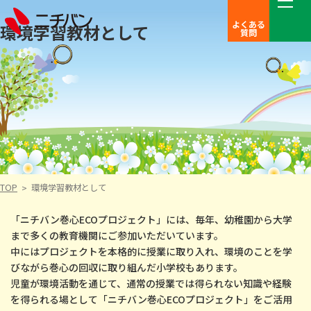
よくある
環境学習教材として
質問
TOP
環境学習教材として
「ニチバン巻心ECOプロジェクト」には、毎年、幼稚園から大学
まで多くの教育機関にご参加いただいています。
中にはプロジェクトを本格的に授業に取り入れ、環境のことを学
びながら巻心の回収に取り組んだ小学校もあります。
児童が環境活動を通じて、通常の授業では得られない知識や経験
を得られる場として「ニチバン巻心ECOプロジェクト」をご活用