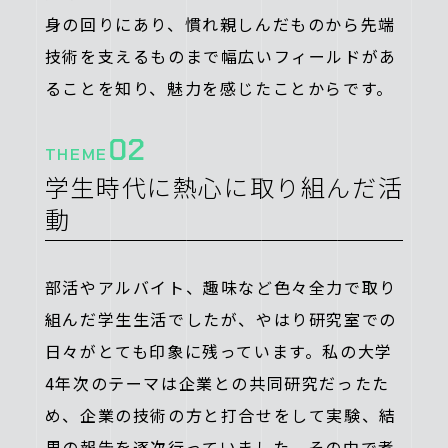
身の回りにあり、慣れ親しんだものから先端
技術を支えるものまで幅広いフィールドがあ
ることを知り、魅力を感じたことからです。
02
THEME
学生時代に熱心に取り組んだ活
動
部活やアルバイト、趣味など色々全力で取り
組んだ学生生活でしたが、やはり研究室での
日々がとても印象に残っています。私の大学
4年次のテーマは企業との共同研究だったた
め、企業の技術の方と打合せをして実験、結
果の報告を逐次行っていました。その中で考