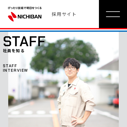
採用サイト
STAFF
社員を知る
STAFF
INTERVIEW