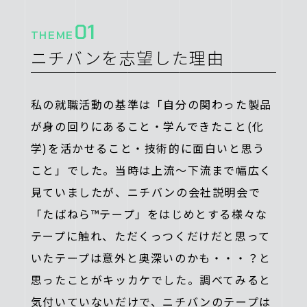
01
THEME
ニチバンを志望した理由
私の就職活動の基準は「自分の関わった製品
が身の回りにあること・学んできたこと(化
学)を活かせること・技術的に面白いと思う
こと」でした。当時は上流～下流まで幅広く
見ていましたが、ニチバンの会社説明会で
「たばねら™テープ」をはじめとする様々な
テープに触れ、ただくっつくだけだと思って
いたテープは意外と奥深いのかも・・・？と
思ったことがキッカケでした。調べてみると
気付いていないだけで、ニチバンのテープは