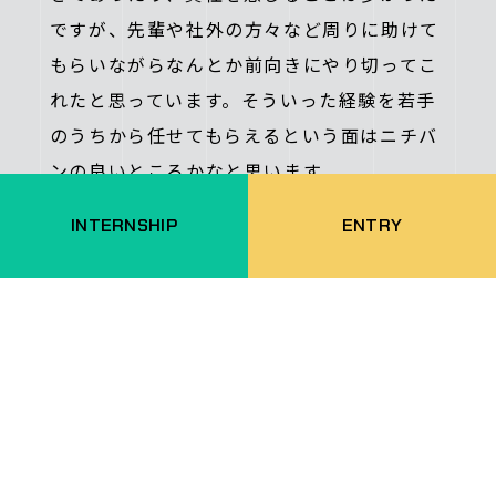
ですが、先輩や社外の方々など周りに助けて
もらいながらなんとか前向きにやり切ってこ
れたと思っています。そういった経験を若手
のうちから任せてもらえるという面はニチバ
ンの良いところかなと思います。
INTERNSHIP
ENTRY