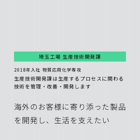
埼玉工場 生産技術開発課
2018年入社
物質応用化学専攻
生産技術開発課は生産するプロセスに関わる
技術を
管理・改善・開発します
海外のお客様に寄り添った製品
を開発し、
生活を支えたい