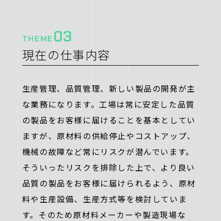
03
THEME
現在の仕事内容
生産管理、品質管理、新しい製品の開発が主
な業務になります。工場は常に安定した品質
の製品をお客様に届けることを基本としてい
ますが、原材料の供給停止やコストアップ、
機械の故障など常にリスクが潜んでいます。
そういったリスクを排除した上で、より良い
品質の製品をお客様に届けられるよう、原材
料や生産設備、生産方式等を検討していま
す。そのため原材料メーカーや製造現場な