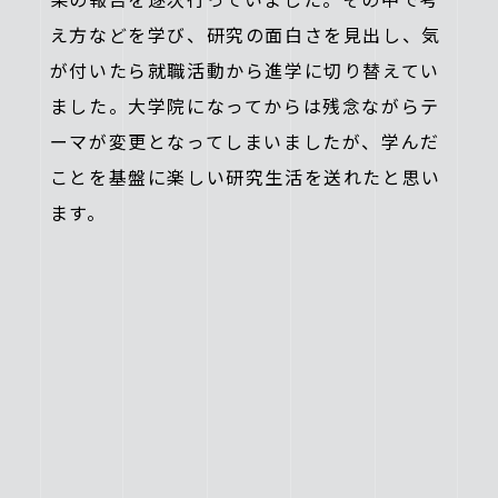
え方などを学び、研究の面白さを見出し、気
が付いたら就職活動から進学に切り替えてい
ました。大学院になってからは残念ながらテ
ーマが変更となってしまいましたが、学んだ
ことを基盤に楽しい研究生活を送れたと思い
ます。