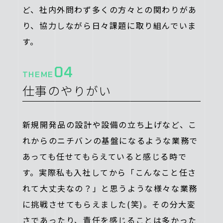
ど、社内外問わず多くの方々との関わりがあ
り、協力しながら日々課題に取り組んでいま
す。
04
THEME
仕事のやりがい
新規開発品の設計や設備の立ち上げなど、こ
れからのニチバンの基盤になるような業務で
あっても任せてもらえていると感じる時で
す。実際私も入社してから「こんなこと任さ
れて大丈夫なの？」と思うような様々な業務
に挑戦させてもらえました(笑)。その分大変
さであったり、責任を感じることは多かった