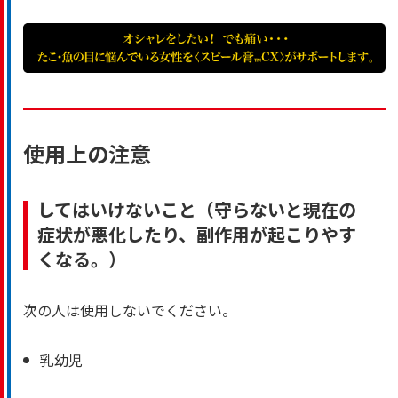
使用上の注意
してはいけないこと（守らないと現在の
症状が悪化したり、副作用が起こりやす
くなる。）
次の人は使用しないでください。
乳幼児