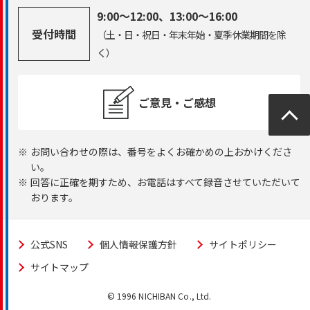
9:00～12:00、13:00～16:00
受付時間
（土・日・祝日・年末年始・夏季休業期間を除
く）
ご意見・ご感想
ページ
トップ
※
お問い合わせの際は、番号をよくお確かめの上おかけくださ
い。
※
回答に正確を期すため、お電話はすべて録音させていただいて
おります。
公式SNS
個人情報保護方針
サイトポリシー
サイトマップ
© 1996 NICHIBAN Co., Ltd.