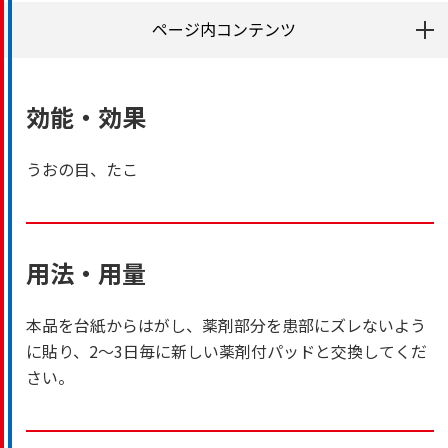
ページ内コンテンツ
効能・効果
うおの目、たこ
用法・用量
本品を台紙からはがし、薬剤部分を患部にズレないよう
に貼り、2～3日毎に新しい薬剤付パッドと交換してくだ
さい。