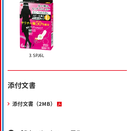
3. SPJ6L
添付文書
添付文書
（2MB）