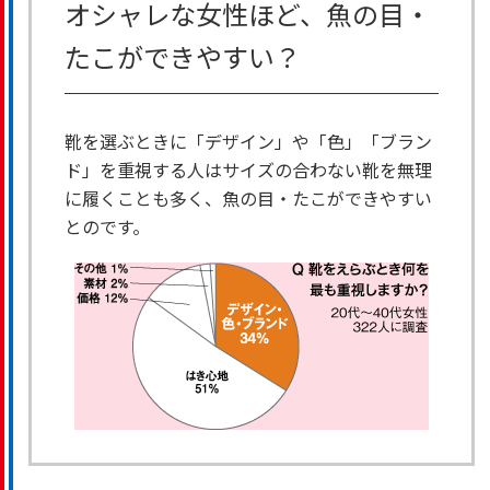
オシャレな女性ほど、魚の目・
たこができやすい？
靴を選ぶときに「デザイン」や「色」「ブラン
ド」を重視する人はサイズの合わない靴を無理
に履くことも多く、魚の目・たこができやすい
とのです。