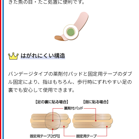
きた魚の目・たこ処置に便利です。
はがれにくい構造
バンデージタイプの薬剤付パッドと固定用テープのダブ
ル固定により、指はもちろん、歩行時にずれやすい足の
裏でも安心して使用できます。