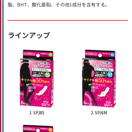
脂、BHT、酸化亜鉛、その他1成分を含有する。
ラインアップ
1. SPJ8S
2. SPJ6M