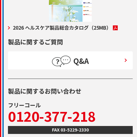
2026 ヘルスケア製品総合カタログ
（25MB）
製品に関するご質問
Q&A
製品に関するお問い合わせ
フリーコール
0120-377-218
FAX 03-5229-2330