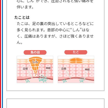
心に“しん”ができ、圧迫されると強い痛みを
伴います。
たことは
たこは、足の裏の突出しているところなどに
多く見られます。患部の中心に“しん”はな
く、圧痛はありますが、さほど強くありませ
ん。