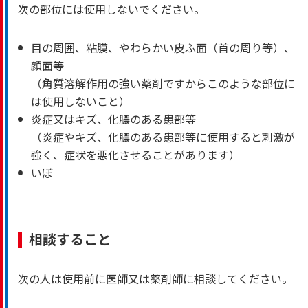
次の部位には使用しないでください。
目の周囲、粘膜、やわらかい皮ふ面（首の周り等）、
顔面等
（角質溶解作用の強い薬剤ですからこのような部位に
は使用しないこと）
炎症又はキズ、化膿のある患部等
（炎症やキズ、化膿のある患部等に使用すると刺激が
強く、症状を悪化させることがあります）
いぼ
相談すること
次の人は使用前に医師又は薬剤師に相談してください。