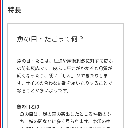
特長
魚の目・たこって何？
魚の目・たこは、圧迫や摩擦刺激に対する皮ふ
の防御反応です。皮ふに圧力がかかると角質が
硬くなったり、硬い「しん」ができたりしま
す。サイズの合わない靴を履いたりすることで
なることが多いようです。
魚の目とは
魚の目は、足の裏の突出したところや指のふ
ち、指の間などに多く見られます。患部の中