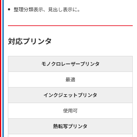
整理分類表示、見出し表示に。
対応プリンタ
モノクロレーザープリンタ
最適
インクジェットプリンタ
使用可
熱転写プリンタ