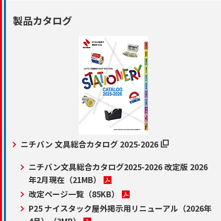
製品カタログ
ニチバン 文具総合カタログ 2025-2026
ニチバン文具総合カタログ2025-2026 改定版 2026
年2月現在
（21MB）
改定ページ一覧
（85KB）
P25 ナイスタック屋外掲示用リニューアル（2026年
4月）
（3MB）