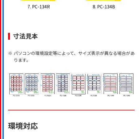
7. PC-134R
8. PC-134B
寸法見本
※
パソコンの環境設定等によって、サイズ表示が異なる場合があ
ります。
環境対応