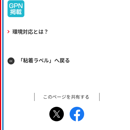
環境対応とは？
「粘着ラベル」へ戻る
このページを共有する