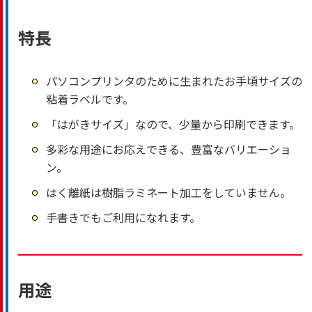
特長
パソコンプリンタのために生まれたお手頃サイズの
粘着ラベルです。
「はがきサイズ」なので、少量から印刷できます。
多彩な用途にお応えできる、豊富なバリエーショ
ン。
はく離紙は樹脂ラミネート加工をしていません。
手書きでもご利用になれます。
用途