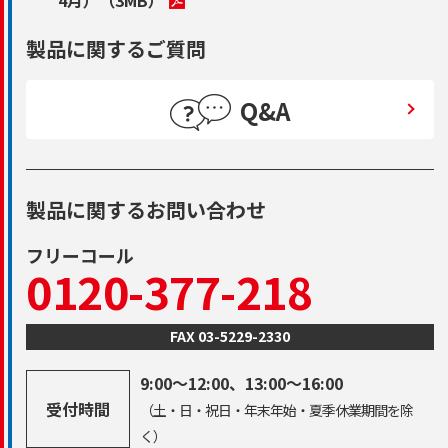
製品に関するご質問
Q&A
製品に関するお問い合わせ
フリーコール
0120-377-218
FAX 03-5229-2330
9:00～12:00、13:00～16:00
受付時間
（土・日・祝日・年末年始・夏季休業期間を除
く）