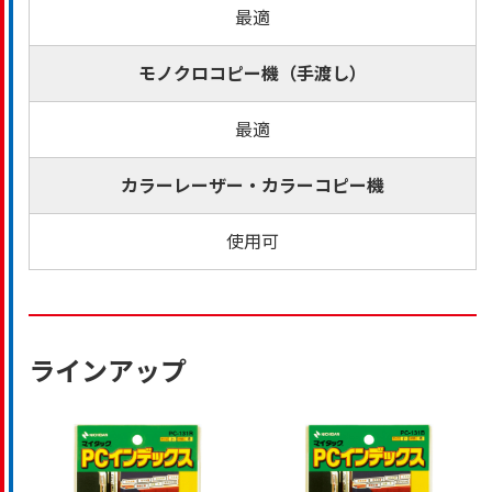
最適
モノクロコピー機（手渡し）
最適
カラーレーザー・カラーコピー機
使用可
ラインアップ