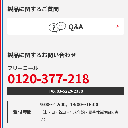
製品に関するご質問
Q&A
製品に関するお問い合わせ
フリーコール
0120-377-218
FAX 03-5229-2330
9:00～12:00、13:00～16:00
受付時間
（土・日・祝日・年末年始・夏季休業期間を除
く）