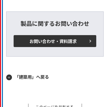
製品に関するお問い合わせ
お問い合わせ・資料請求
「建築用」へ戻る
このページを共有する