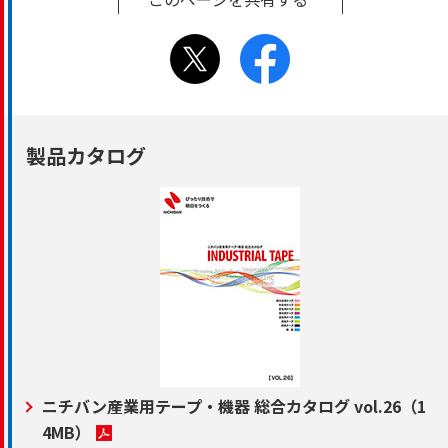
製品カタログ
ニチバン産業用テープ・機器 総合カタログ vol.26
（1
4MB）