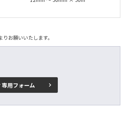
よりお願いいたします。
ィ専用フォーム