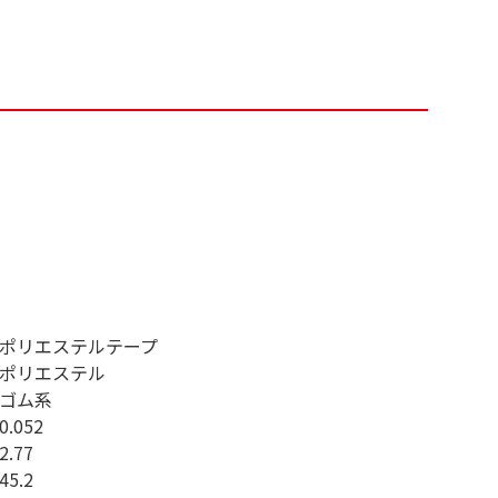
ポリエステルテープ
ポリエステル
ゴム系
0.052
2.77
45.2