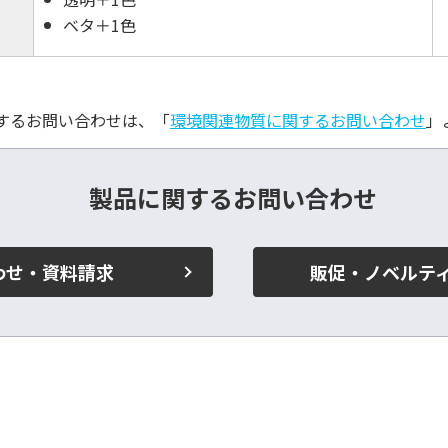
ベタ＋1色
するお問い合わせは、「
環境関連物質に関するお問い合わせ
」
製品に関するお問い合わせ
わせ・資料請求
販促・ノベルテ