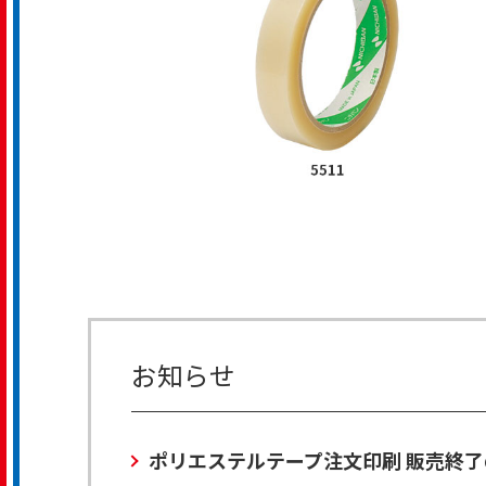
お知らせ
ポリエステルテープ注文印刷 販売終