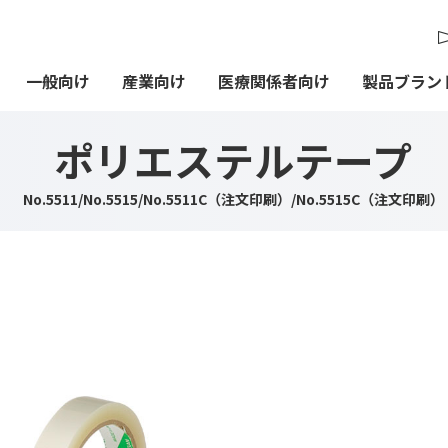
一般向け
産業向け
医療関係者向け
製品ブラン
ポリエステルテープ
No.5511/No.5515/No.5511C（注文印刷）/No.5515C（注文印刷）