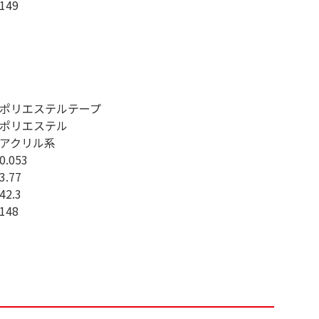
149
ポリエステルテープ
ポリエステル
アクリル系
0.053
3.77
42.3
148