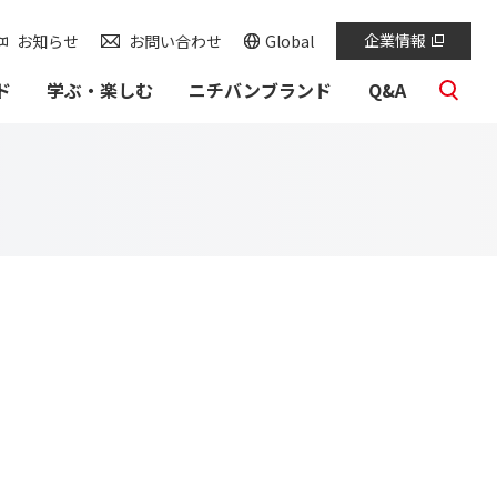
検索
企業情報
お知らせ
お問い合わせ
Global
ド
学ぶ・楽しむ
ニチバンブランド
Q&A