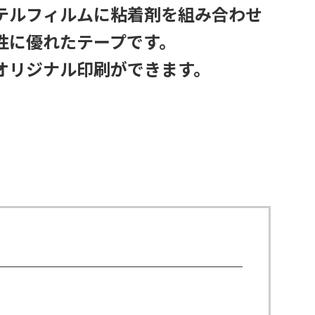
テルフィルムに粘着剤を組み合わせ
性に優れたテープです。
オリジナル印刷ができます。