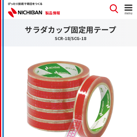
製品情報
menu
サラダカップ固定用テープ
SCR-18/SCG-18