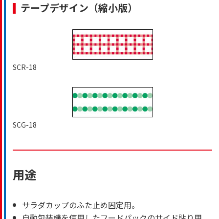
テープデザイン（縮小版）
SCR-18
SCG-18
用途
サラダカップのふた止め固定用。
自動包装機を使用したフードパックのサイド貼り用。