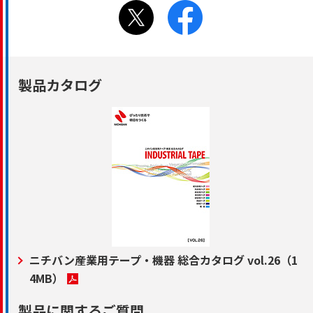
製品カタログ
ニチバン産業用テープ・機器 総合カタログ vol.26
（1
4MB）
製品に関するご質問