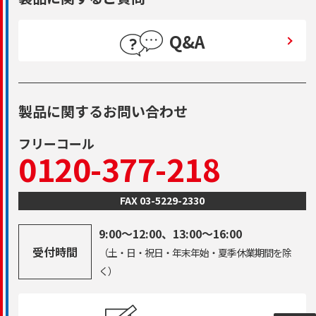
Q&A
製品に関するお問い合わせ
フリーコール
0120-377-218
FAX 03-5229-2330
9:00～12:00、13:00～16:00
受付時間
（土・日・祝日・年末年始・夏季休業期間を除
く）