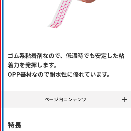
ゴム系粘着剤なので、低温時でも安定した粘
着力を発揮します。
OPP基材なので耐水性に優れています。
ページ内コンテンツ
特長