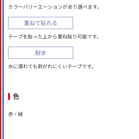
カラーバリーエーションがあり選べます。
重ねて貼れる
テープを貼った上から重ね貼り可能です。
耐水
水に濡れても剥がれにくいテープです。
色
赤・緑