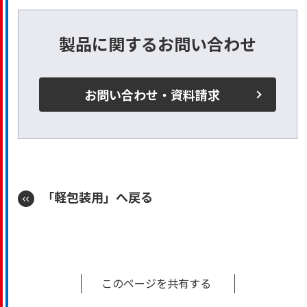
製品に関するお問い合わせ
お問い合わせ・資料請求
「軽包装用」へ戻る
このページを共有する