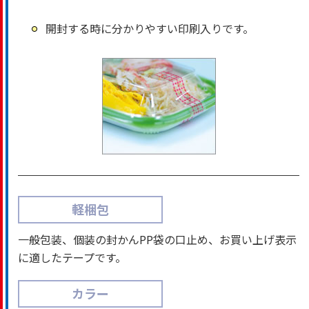
開封する時に分かりやすい印刷入りです。
軽梱包
一般包装、個装の封かんPP袋の口止め、お買い上げ表示
に適したテープです。
カラー