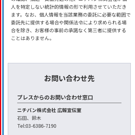
人を特定しない統計的情報の形で利用させていただき
ます。なお、個人情報を当該業務の委託に必要な範囲で
委託先に提供する場合や関係法令により求められる場
合を除き、お客様の事前の承諾なく第三者に提供する
ことはありません。
お問い合わせ先
プレスからのお問い合わせ窓口
ニチバン株式会社 広報宣伝室
石田、鈴木
Tel:03-6386-7190