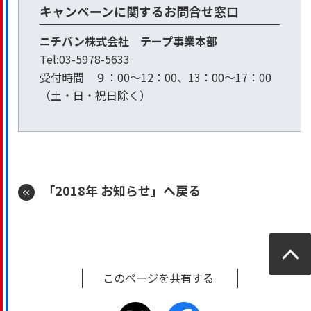
キャンペーンに関するお問合せ窓口
ニチバン株式会社 テープ事業本部
Tel:03-5978-5633
受付時間 ９：00～12：00、13：00～17：00
（土・日・祝日除く）
「2018年 お知らせ」へ戻る
ページ
トップ
このページを共有する