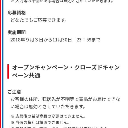
※
入力等の不備がある場合は無効とさせていただきます。
応募資格
どなたでもご応募できます。
実施期間
2018年９月３日から11月30日 23：59まで
オープンキャンペーン・クローズドキャン
ペーン共通
ご注意
お客様の住所、転居先が不明等で賞品がお届けできな
い場合は無効とさせていただきます。
※
応募後の希望商品の変更はできません。
※
当選の権利は譲渡できません。