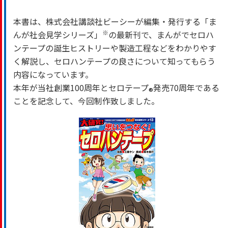
本書は、株式会社講談社ビーシーが編集・発行する「ま
※
んが社会見学シリーズ」
の最新刊で、まんがでセロハ
ンテープの誕生ヒストリーや製造工程などをわかりやす
く解説し、セロハンテープの良さについて知ってもらう
内容になっています。
本年が当社創業100周年とセロテープ
発売70周年である
®
ことを記念して、今回制作致しました。