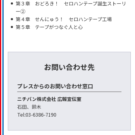
第３章 おどろき！ セロハンテープ誕生ストーリ
ー②
第４章 せんにゅう！ セロハンテープ工場
第５章 テープがつなぐ人と心
お問い合わせ先
プレスからのお問い合わせ窓口
ニチバン株式会社 広報宣伝室
石田、鈴木
Tel:03-6386-7190