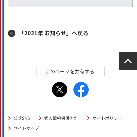
「2021年 お知らせ」へ戻る
ページ
トップ
このページを共有する
公式SNS
個人情報保護方針
サイトポリシー
サイトマップ