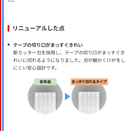
リニューアルした点
テープの切り口がまっすぐきれい
新カッター刃を採用し、テープの切り口がまっすぐき
れいに切れるようになりました。刃が細かくけがをし
にくい安心設計です。