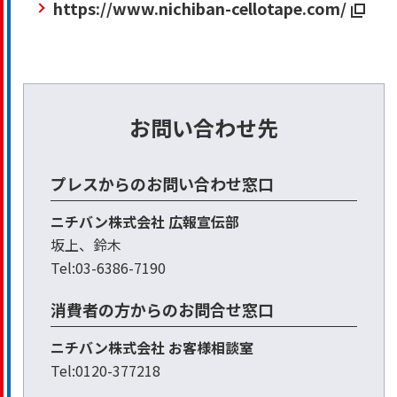
https://www.nichiban-cellotape.com/
お問い合わせ先
プレスからのお問い合わせ窓口
ニチバン株式会社 広報宣伝部
坂上、鈴木
Tel:03-6386-7190
消費者の方からのお問合せ窓口
ニチバン株式会社 お客様相談室
Tel:0120-377218