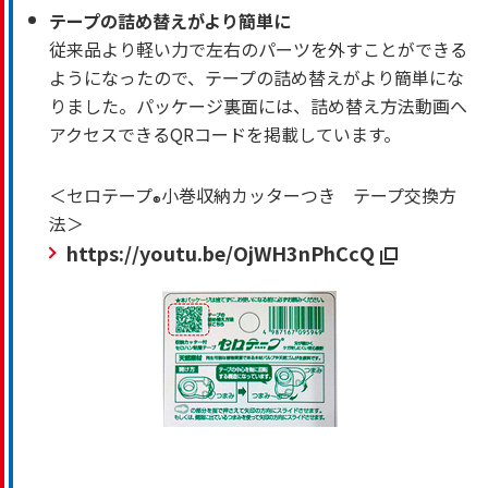
テープの詰め替えがより簡単に
従来品より軽い力で左右のパーツを外すことができる
ようになったので、テープの詰め替えがより簡単にな
りました。パッケージ裏面には、詰め替え方法動画へ
アクセスできるQRコードを掲載しています。
＜セロテープ
小巻収納カッターつき テープ交換方
®
法＞
https://youtu.be/OjWH3nPhCcQ