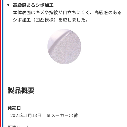
高級感あるシボ加工
本体表面はキズや指紋が目立ちにくく、高級感のある
シボ加工（凹凸模様）を施しました。
製品概要
発売日
2021年1月13日 ※メーカー出荷