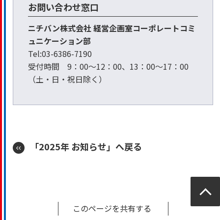
お問い合わせ窓口
ニチバン株式会社 経営企画室コーポレートコミ
ュニケーション部
Tel:03-6386-7190
受付時間 9：00～12：00、13：00～17：00
（土・日・祝日除く）
「2025年 お知らせ」へ戻る
ページ
トップ
このページを共有する