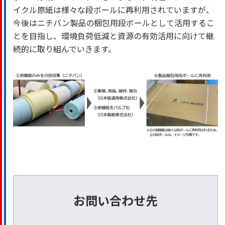
イクル原紙は様々な段ボールに再利用されていますが、
今後はニチバン製品の梱包用段ボールとして活用するこ
とを目指し、環境負荷低減と資源の有効活用に向けて継
続的に取り組んでいきます。
お問い合わせ先