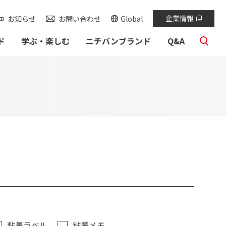
検索
企業情報
お知らせ
お問い合わせ
Global
ド
学ぶ・楽しむ
ニチバンブランド
Q&A
粘着ラベル
粘着メモ