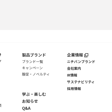
け
製品ブランド
企業情報
プ
ブランド一覧
ニチバンブランド
キャンペーン
会社案内
販促・ノベルティ
IR情報
サステナビリティ
採用情報
学ぶ・楽しむ
お知らせ
類
Q&A