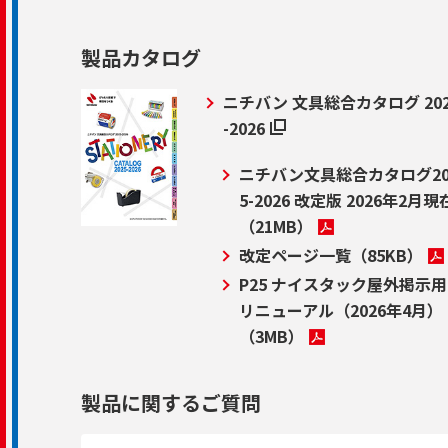
製品カタログ
ニチバン 文具総合カタログ 202
-2026
ニチバン文具総合カタログ20
5-2026 改定版 2026年2月現
（21MB）
改定ページ一覧
（85KB）
P25 ナイスタック屋外掲示用
リニューアル（2026年4月）
（3MB）
製品に関するご質問