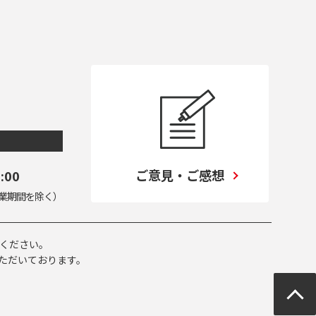
ご意見・ご感想
:00
業期間を除く）
ください。
ただいております。
ページ
トップ