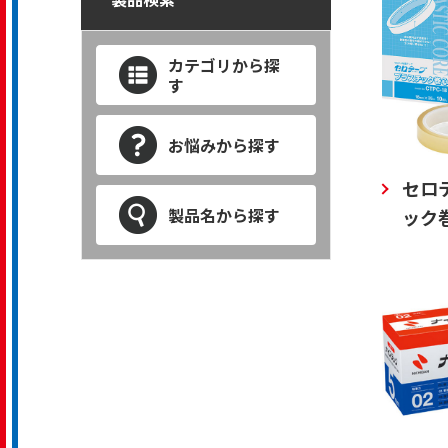
カテゴリから探
す
お悩みから探す
セロ
製品名から探す
ック