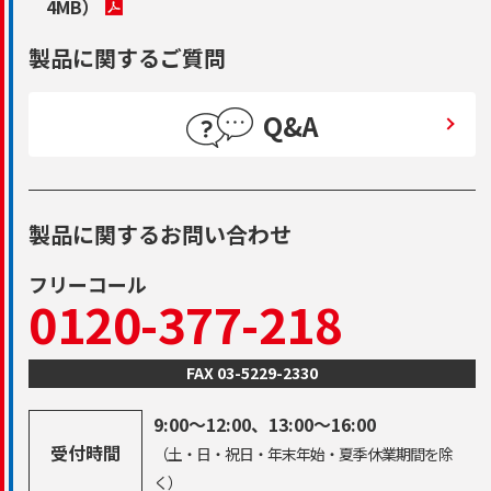
4MB）
製品に関するご質問
Q&A
製品に関するお問い合わせ
フリーコール
0120-377-218
FAX 03-5229-2330
9:00～12:00、13:00～16:00
受付時間
（土・日・祝日・年末年始・夏季休業期間を除
く）