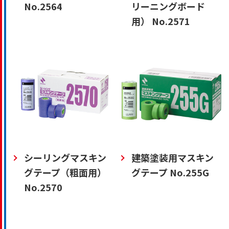
No.2564
リーニングボード
用） No.2571
シーリングマスキン
建築塗装用マスキン
グテープ（粗面用）
グテープ No.255G
No.2570