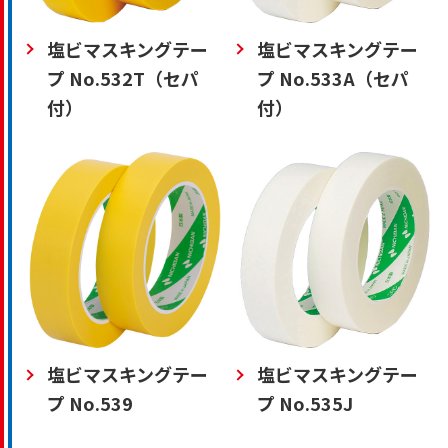
塩ビマスキングテー
塩ビマスキングテー
プ No.532T（セパ
プ No.533A（セパ
付）
付）
塩ビマスキングテー
塩ビマスキングテー
プ No.539
プ No.535J