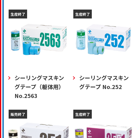
生産終了
生産終了
シーリングマスキン
シーリングマスキン
グテープ（躯体用）
グテープ No.252
No.2563
販売終了
生産終了