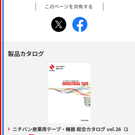
このページを共有する
製品カタログ
ニチバン産業用テープ・機器 総合カタログ vol.26
（1