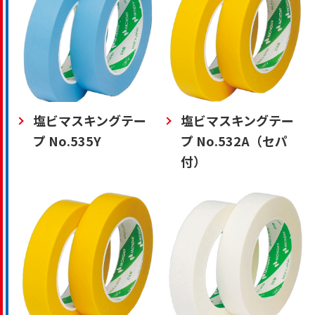
塩ビマスキングテー
塩ビマスキングテー
プ No.535Y
プ No.532A（セパ
付）