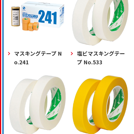
マスキングテープ N
塩ビマスキングテー
o.241
プ No.533