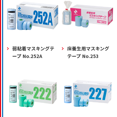
弱粘着マスキングテ
床養生用マスキング
ープ No.252A
テープ No.253