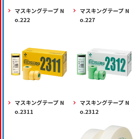
マスキングテープ N
マスキングテープ N
o.222
o.227
マスキングテープ N
マスキングテープ N
o.2311
o.2312