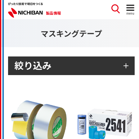
製品情報
menu
マスキングテープ
絞り込み