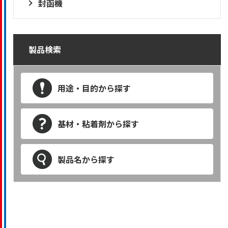
封函機
製品検索
用途・目的から探す
基材・粘着剤から探す
製品名から探す