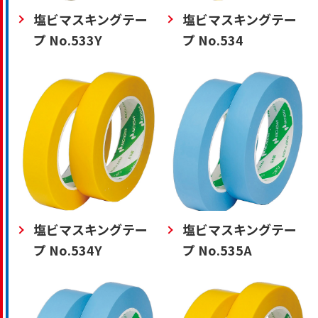
塩ビマスキングテー
塩ビマスキングテー
プ No.533Y
プ No.534
塩ビマスキングテー
塩ビマスキングテー
プ No.534Y
プ No.535A