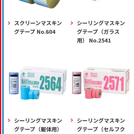
スクリーンマスキン
シーリングマスキン
グテープ No.604
グテープ（ガラス
用） No.2541
シーリングマスキン
シーリングマスキン
グテープ（躯体用）
グテープ（セルフク