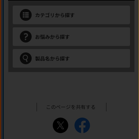
カテゴリから探す
お悩みから探す
製品名から探す
このページを共有する