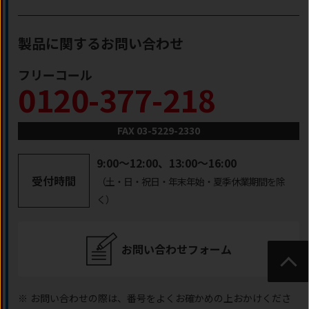
製品に関するお問い合わせ
フリーコール
0120-377-218
FAX 03-5229-2330
9:00～12:00、13:00～16:00
受付時間
（土・日・祝日・年末年始・夏季休業期間を除
く）
お問い合わせフォーム
ページ
トップ
※
お問い合わせの際は、番号をよくお確かめの上おかけくださ