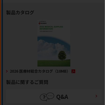
製品カタログ
2026 医療材総合カタログ
（10MB）
製品に関するご質問
Q&A