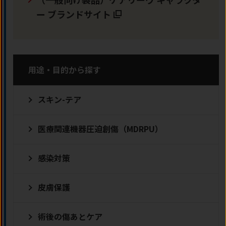
ー ブランドサイト
用途・目的から探す
スキン-テア
医療関連機器圧迫創傷（MDRPU）
感染対策
皮膚保護
術後の傷あとケア