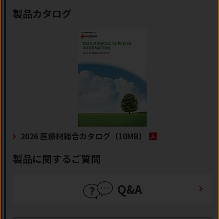
製品カタログ
2026 医療材総合カタログ
（10MB）
製品に関するご質問
Q&A