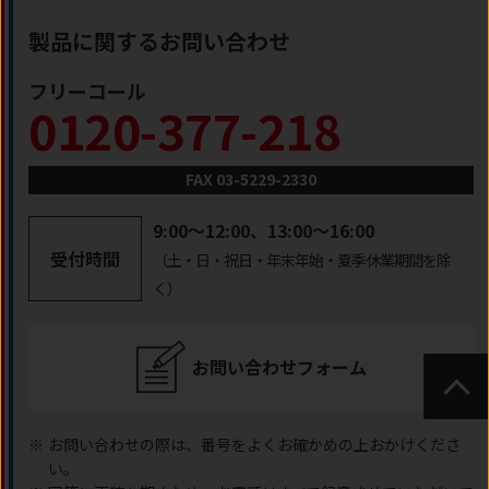
製品に関するお問い合わせ
フリーコール
0120-377-218
FAX 03-5229-2330
9:00～12:00、13:00～16:00
受付時間
（土・日・祝日・年末年始・夏季休業期間を除
く）
お問い合わせフォーム
ページ
トップ
※
お問い合わせの際は、番号をよくお確かめの上おかけくださ
い。