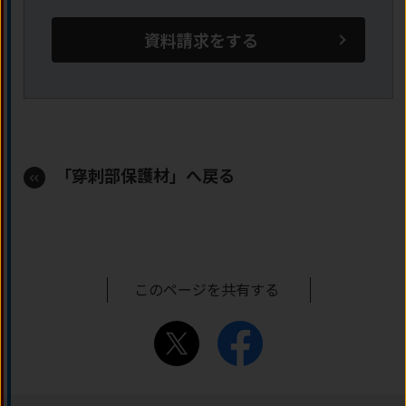
資料請求をする
「穿刺部保護材」へ戻る
このページを共有する