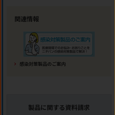
関連情報
感染対策製品のご案内
製品に関する資料請求