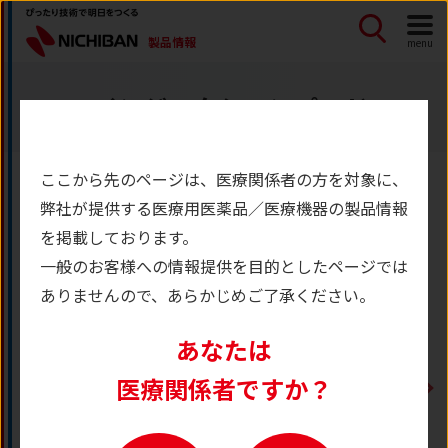
製品情報
menu
インジェクションパッド
ここから先のページは、医療関係者の方を対象に、
弊社が提供する
医療用医薬品／医療機器の製品情報
を掲載しております。
一般のお客様への情報提供を目的としたページでは
ありませんので、あらかじめご了承ください。
あなたは
医療関係者ですか？