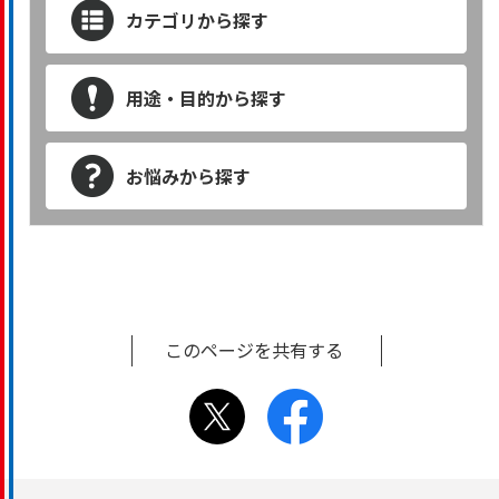
カテゴリから探す
用途・目的から探す
お悩みから探す
このページを共有する