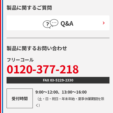
製品に関するご質問
Q&A
製品に関するお問い合わせ
フリーコール
0120-377-218
FAX 03-5229-2330
9:00～12:00、13:00～16:00
受付時間
（土・日・祝日・年末年始・夏季休業期間を除
く）