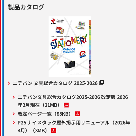
製品カタログ
ニチバン 文具総合カタログ 2025-2026
ニチバン文具総合カタログ2025-2026 改定版 2026
年2月現在
（21MB）
改定ページ一覧
（85KB）
P25 ナイスタック屋外掲示用リニューアル（2026年
4月）
（3MB）